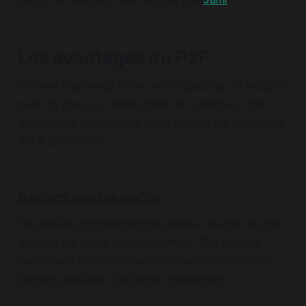
Les avantages du P2P
Comme vous avez pu le voir ci-dessous, le modèle
peer-to-peer est utilisé dans de nombreux cas
d’utilisation. Nous allons donc en voir les avantages
liés à ce modèle.
Réduction des coûts
Pas besoin d’infrastructure serveur lourde, ce qui
diminue les coûts d’hébergement. Car chaque
participant contribue aux ressources du réseau
(bande passante, stockage, puissance)