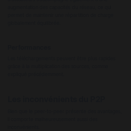
augmentation des capacités du réseau, ce qui
permet de maintenir une répartition de charge
globalement équilibrée.
Performances
Les téléchargements peuvent être plus rapides
grâce à la multiplication des sources, comme
expliqué précédemment.
Les inconvénients du P2P
Bien que le peer-to-peer présente des avantages,
il comporte malheureusement aussi des
inconvénients.