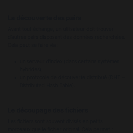
La découverte des pairs
Avant tout échange, un utilisateur doit trouver
d’autres pairs disposant des données recherchées.
Cela peut se faire via :
un serveur d’index (dans certains systèmes
hybrides),
un protocole de découverte distribué (DHT –
Distributed Hash Table).
Le découpage des fichiers
Les fichiers sont souvent divisés en petits
morceaux que le fichier original. Cela permet :