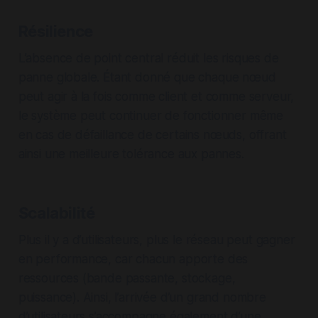
Résilience
L’absence de point central réduit les risques de
panne globale. Étant donné que chaque nœud
peut agir à la fois comme client et comme serveur,
le système peut continuer de fonctionner même
en cas de défaillance de certains nœuds, offrant
ainsi une meilleure tolérance aux pannes.
Scalabilité
Plus il y a d’utilisateurs, plus le réseau peut gagner
en performance, car chacun apporte des
ressources (bande passante, stockage,
puissance). Ainsi, l’arrivée d’un grand nombre
d’utilisateurs s’accompagne également d’une