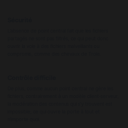
Sécurité
L’absence de point central fait que les fichiers
partagés ne sont pas filtrés, ce qui peut donc
ouvrir la voie à des fichiers malveillants ou
compromis, comme des chevaux de Troie.
Contrôle difficile
De plus, comme aucun point central ne gère les
fichiers, contrairement à un modèle client-serveur,
la modération des contenus qui s’y trouvent est
impossible, ce qui ouvre la porte à tout et
n’importe quoi.