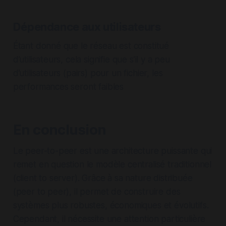
Dépendance aux utilisateurs
Étant donné que le réseau est constitué
d’utilisateurs, cela signifie que s’il y a peu
d’utilisateurs (pairs) pour un fichier, les
performances seront faibles
En conclusion
Le peer-to-peer est une architecture puissante qui
remet en question le modèle centralisé traditionnel
(client to server). Grâce à sa nature distribuée
(peer to peer), il permet de construire des
systèmes plus robustes, économiques et évolutifs.
Cependant, il nécessite une attention particulière