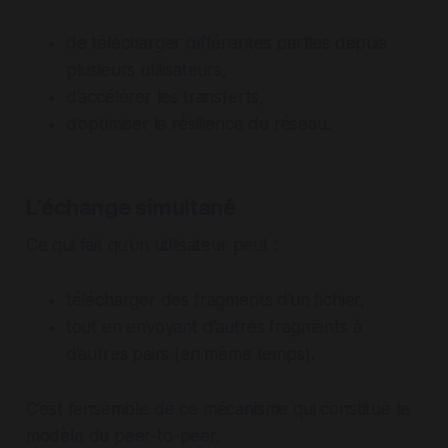
de télécharger différentes parties depuis
plusieurs utilisateurs,
d’accélérer les transferts,
d’optimiser la résilience du réseau.
L’échange simultané
Ce qui fait qu’un utilisateur peut :
télécharger des fragments d’un fichier,
tout en envoyant d’autres fragments à
d’autres pairs (en même temps).
C’est l’ensemble de ce mécanisme qui constitue le
modèle du peer-to-peer.