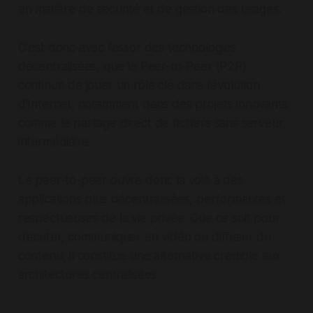
en matière de sécurité et de gestion des usages.
C'est donc avec l’essor des technologies
décentralisées, que le Peer-to-Peer (P2P)
continue de jouer un rôle clé dans l’évolution
d’Internet, notamment dans des projets innovants
comme le partage direct de fichiers sans serveur
intermédiaire.
Le peer-to-peer ouvre donc la voie à des
applications plus décentralisées, performantes et
respectueuses de la vie privée. Que ce soit pour
discuter, communiquer en vidéo ou diffuser du
contenu, il constitue une alternative crédible aux
architectures centralisées.