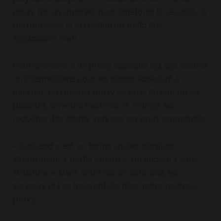
proxy (proxy inverse) pour améliorer la sécurité, la
performance et la gestion du trafic des
applications web.
Contrairement à un proxy classique qui agit comme
un intermédiaire pour les clients accédant à
Internet, un reverse proxy se situe devant un ou
plusieurs serveurs backend et redirige les
requêtes des clients vers ces serveurs appropriés.
« Backend » est un terme anglais signifiant
littéralement « partie arrière », ou encore « sous-
structure ». Dans notre cas ce sont tous les
serveurs qui se trouvent derrière notre reverse-
proxy.