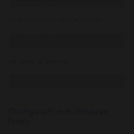
Une fois installé, nous allons le démarrer :
sudo systemctl start nginx
Puis l'activer au démarrage :
sudo systemctl enable nginx
Configuration du Reverse
Proxy