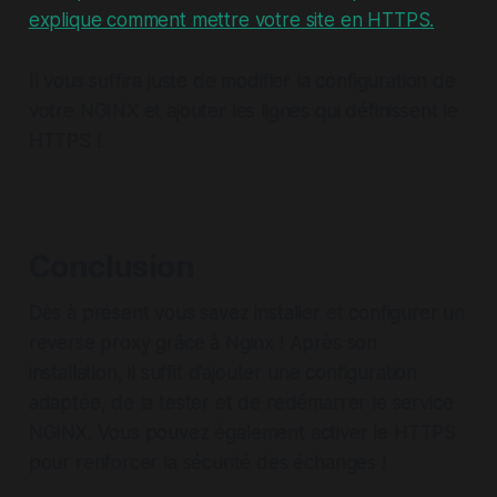
explique comment mettre votre site en HTTPS.
Il vous suffira juste de modifier la configuration de
votre NGINX et ajouter les lignes qui définissent le
HTTPS !
Conclusion
Dès à présent vous savez installer et configurer un
reverse proxy grâce à Nginx ! Après son
installation, il suffit d’ajouter une configuration
adaptée, de la tester et de redémarrer le service
NGINX. Vous pouvez également activer le HTTPS
pour renforcer la sécurité des échanges !