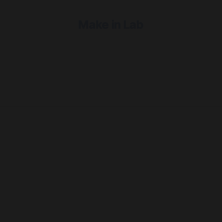
Make in Lab