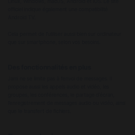
Linux, Windows, macOS, Android et iOS. Le site
officiel indique également une compatibilité
Android TV.
Cela permet de l’utiliser aussi bien sur ordinateur
que sur smartphone, selon vos besoins.
Des fonctionnalités en plus
Jami ne se limite pas à l’envoi de messages. Il
propose aussi les appels audio et vidéo, les
groupes, les conférences, le partage d’écran,
l’enregistrement de messages audio ou vidéo, ainsi
que le transfert de fichiers.