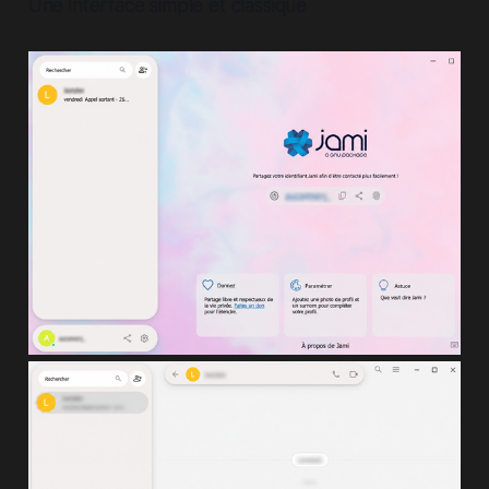
Une interface simple et classique