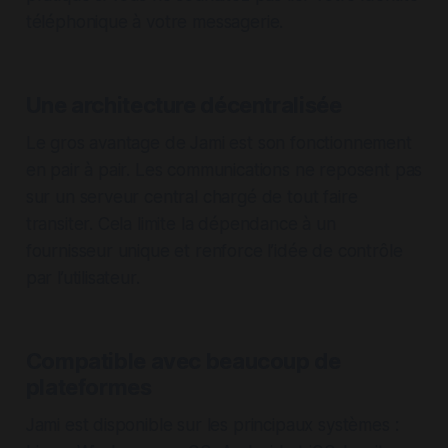
téléphonique à votre messagerie.
Une architecture décentralisée
Le gros avantage de Jami est son fonctionnement
en pair à pair. Les communications ne reposent pas
sur un serveur central chargé de tout faire
transiter. Cela limite la dépendance à un
fournisseur unique et renforce l’idée de contrôle
par l’utilisateur.
Compatible avec beaucoup de
plateformes
Jami est disponible sur les principaux systèmes :