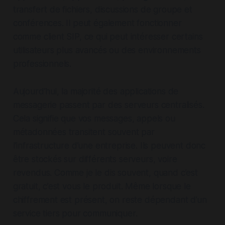
transfert de fichiers, discussions de groupe et
conférences. Il peut également fonctionner
comme client SIP, ce qui peut intéresser certains
utilisateurs plus avancés ou des environnements
professionnels.
Aujourd’hui, la majorité des applications de
messagerie passent par des serveurs centralisés.
Cela signifie que vos messages, appels ou
métadonnées transitent souvent par
l’infrastructure d’une entreprise. Ils peuvent donc
être stockés sur différents serveurs, voire
revendus. Comme je le dis souvent, quand c’est
gratuit, c’est vous le produit. Même lorsque le
chiffrement est présent, on reste dépendant d’un
service tiers pour communiquer.