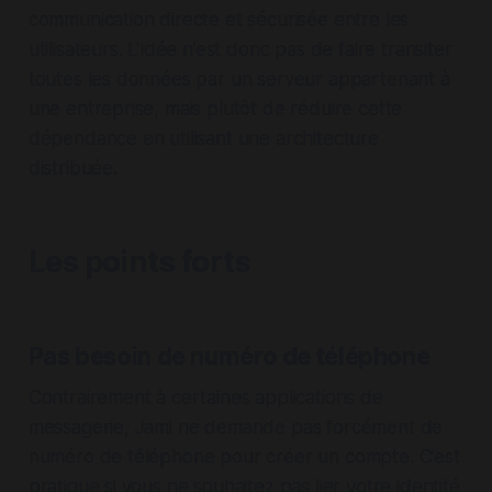
communication directe et sécurisée entre les
utilisateurs. L’idée n’est donc pas de faire transiter
toutes les données par un serveur appartenant à
une entreprise, mais plutôt de réduire cette
dépendance en utilisant une architecture
distribuée.
Les points forts
Pas besoin de numéro de téléphone
Contrairement à certaines applications de
messagerie, Jami ne demande pas forcément de
numéro de téléphone pour créer un compte. C’est
pratique si vous ne souhaitez pas lier votre identité