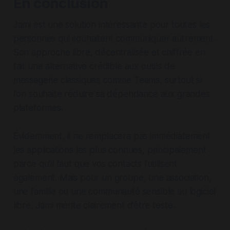
En conclusion
Jami est une solution intéressante pour toutes les
personnes qui souhaitent communiquer autrement.
Son approche libre, décentralisée et chiffrée en
fait une alternative crédible aux outils de
messagerie classiques comme Teams, surtout si
l’on souhaite réduire sa dépendance aux grandes
plateformes.
Évidemment, il ne remplacera pas immédiatement
les applications les plus connues, principalement
parce qu’il faut que vos contacts l’utilisent
également. Mais pour un groupe, une association,
une famille ou une communauté sensible au logiciel
libre, Jami mérite clairement d’être testé.