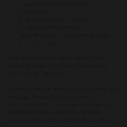
Appels d'urgence d'ascenseurs
Traceurs GPS
Équipements industriels connectés
Solutions de télésurveillance
Téléassistance pour les personnes âgées.
Et bien plus encore
Dans certains cas, ces équipements ont été
installés il y a plus de dix ans et continuent de
fonctionner parfaitement.
Le véritable défi de l'arrêt de la 2G concerne donc
davantage les objets connectés et les
équipements professionnels que les téléphones
mobiles eux-mêmes. Néanmoins, certaines
personnes âgées utilisent encore des téléphones