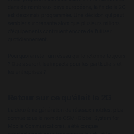
dans de nombreux pays européens, la fin de la 2G
est désormais programmée. Une décision qui peut
sembler surprenante alors que plusieurs millions
d'équipements continuent encore de l'utiliser
quotidiennement.
Pourquoi arrêter un réseau qui fonctionne toujours
? Quels seront les impacts pour les particuliers et
les entreprises ?
Retour sur ce qu'était la 2G
La deuxième génération de réseaux mobiles, plus
connue sous le nom de GSM (Global System for
Mobile Communications), a été conçue