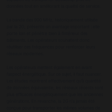
données tout en améliorant la qualité de service.
La bande des 900 MHz, historiquement utilisée
par la 2G, présente un avantage important : elle
porte loin et pénètre bien à l'intérieur des
bâtiments. Les opérateurs souhaitent donc
réutiliser ces fréquences pour renforcer leurs
réseaux modernes.
Les opérateurs mettent également en avant
l'aspect énergétique. Sur ce sujet, il faut nuancer.
Les études montrent effectivement qu'à quantité
de données équivalente, les réseaux récents sont
plus efficaces énergétiquement que les anciennes
générations. En revanche, la 2G n'a jamais été
conçue pour transporter les mêmes volumes de