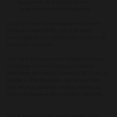
Équipements de télémétrie anciens
Certains dispositifs de téléassistance
Les propriétaires de ces équipements devront
vérifier leur compatibilité avec la 4G ou les
technologies IoT plus récentes afin d'éviter toute
interruption de service.
La fin de la 2G marque donc la disparition d'une
technologie qui aura accompagné plusieurs
générations de Français. Après plus de 30 ans de
service, le GSM s'apprête à tirer sa révérence
pour laisser sa place aux nouveaux réseaux qui
porteront les usages des prochaines décennies.
Une évolution naturelle des