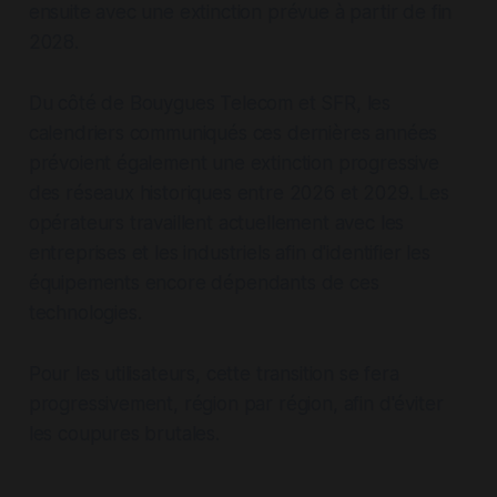
ensuite avec une extinction prévue à partir de fin
2028.
Du côté de Bouygues Telecom et SFR, les
calendriers communiqués ces dernières années
prévoient également une extinction progressive
des réseaux historiques entre 2026 et 2029. Les
opérateurs travaillent actuellement avec les
entreprises et les industriels afin d'identifier les
équipements encore dépendants de ces
technologies.
Pour les utilisateurs, cette transition se fera
progressivement, région par région, afin d'éviter
les coupures brutales.