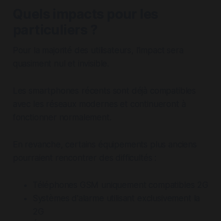
Quels impacts pour les
particuliers ?
Pour la majorité des utilisateurs, l'impact sera
quasiment nul et invisible.
Les smartphones récents sont déjà compatibles
avec les réseaux modernes et continueront à
fonctionner normalement.
En revanche, certains équipements plus anciens
pourraient rencontrer des difficultés :
Téléphones GSM uniquement compatibles 2G
Systèmes d'alarme utilisant exclusivement la
2G