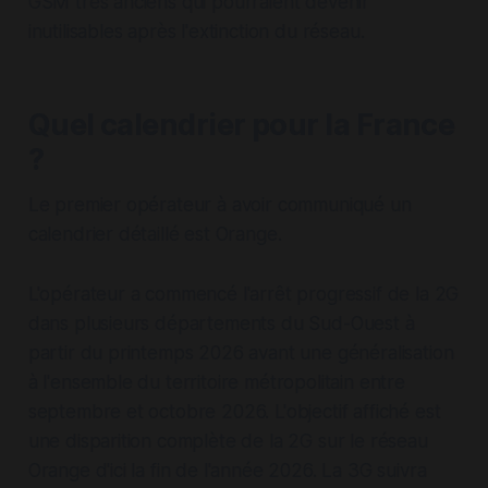
GSM très anciens qui pourraient devenir
inutilisables après l'extinction du réseau.
Quel calendrier pour la France
?
Le premier opérateur à avoir communiqué un
calendrier détaillé est Orange.
L'opérateur a commencé l'arrêt progressif de la 2G
dans plusieurs départements du Sud-Ouest à
partir du printemps 2026 avant une généralisation
à l'ensemble du territoire métropolitain entre
septembre et octobre 2026. L'objectif affiché est
une disparition complète de la 2G sur le réseau
Orange d'ici la fin de l'année 2026. La 3G suivra