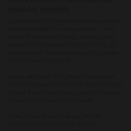
réseaux mobiles
La disparition de la 2G peut susciter une certaine
forme de nostalgie chez ceux qui ont connu les
débuts du téléphone portable. Pourtant, cette
transition est comparable à l'arrêt de l'ADSL une
technologies devenues obsolètes au fil du temps
au profit de la fibre optique.
Comme les réseaux RTC (Réseau Téléphonique
Commuté) avant elle, la 2G laisse progressivement
sa place à des infrastructures plus performantes
et mieux adaptées aux usages actuels.
Après plus de 30 ans de service, le GSM
s'apprête donc à rejoindre les grandes