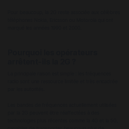
Pour beaucoup, la 2G reste associée aux célèbres
téléphones Nokia, Ericsson ou Motorola qui ont
marqué les années 1990 et 2000.
Pourquoi les opérateurs
arrêtent-ils la 2G ?
La principale raison est simple : les fréquences
radio sont une ressource limitée et très encadrée
par les autorités.
Les bandes de fréquences actuellement utilisées
par la 2G peuvent être réaffectées à des
technologies plus récentes comme la 4G et la 5G,
capables de transporter beaucoup plus de