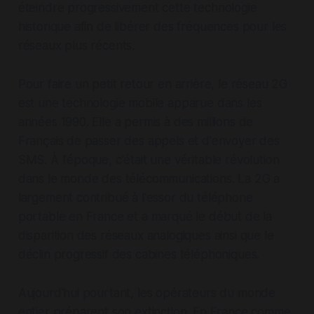
éteindre progressivement cette technologie
historique afin de libérer des fréquences pour les
réseaux plus récents.
Pour faire un petit retour en arrière, le réseau 2G
est une technologie mobile apparue dans les
années 1990. Elle a permis à des millions de
Français de passer des appels et d'envoyer des
SMS. À l'époque, c'était une véritable révolution
dans le monde des télécommunications. La 2G a
largement contribué à l'essor du téléphone
portable en France et a marqué le début de la
disparition des réseaux analogiques ainsi que le
déclin progressif des cabines téléphoniques.
Aujourd'hui pourtant, les opérateurs du monde
entier préparent son extinction. En France comme