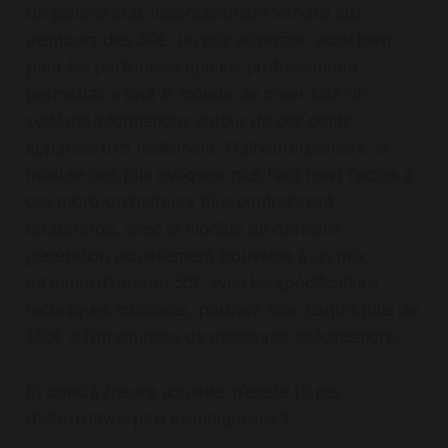
de gamme était majoritairement vendus aux
alentours des 30€, un prix attrayant, aussi bien
pour les particuliers que les professionnels
permettait à tout le monde de créer tout un
système informatique autour de ces petits
appareils très facilement. Malheureusement, la
montée des prix évoquée plus haut rend l'accès à
ces micro-ordinateurs plus contraignant
qu'autrefois, avec le modèle de dernière
génération actuellement trouvable à un prix
minimum d'environ 55€ avec les spécifications
techniques minimales, pouvant aller jusqu'à plus de
130€ si l'on souhaite de meilleures spécifications.
Et donc à l'heure actuelle, n'existe t'il pas
d'alternatives plus avantageuses ?