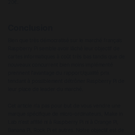
20€.
Conclusion
Bien que très démocratisé sur le marché français
Raspberry Pi semble avoir lâché leur objectif de
cartes informatiques à coût très bas tandis que de
nouveaux concurrent bien moins implémenté
prennent l'avantage du rapport/qualité prix
tendant à possiblement détrôner Raspberry Pi de
leur place de leader du marché.
Cet article n'a pas pour but de vous vendre une
marque spécifique de micro-ordinateurs, Make in
Lab n'est affilié ni à Raspberry Pi ni à Orange Pi,
Banana Pi, Rock Pi et autres. Notre objectif est de