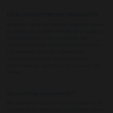
Une concurrence naissante
Après être restés pendant très longtemps leader
du marché de ces petits ordinateurs de poche, la
fondation Raspberry Pi a vu émerger des
concurrents de taille tendants à être de plus en
plus attrayants face à leur appareils qui
commencent à montrer des limites à leurs
améliorations par rapport à leurs prix au fils des
années.
Qui sont ces concurrents ?
Bien qu'assez peu connus face aux Raspberry Pi
certaines de ses alternatives ne lésignents pas sur