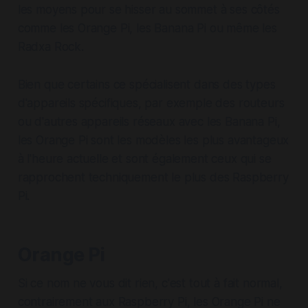
les moyens pour se hisser au sommet à ses côtés
comme les Orange Pi, les Banana Pi ou même les
Radxa Rock.
Bien que certains ce spécialisent dans des types
d'appareils spécifiques, par exemple des routeurs
ou d'autres appareils réseaux avec les Banana Pi,
les Orange Pi sont les modèles les plus avantageux
à l'heure actuelle et sont également ceux qui se
rapprochent techniquement le plus des Raspberry
Pi.
Orange Pi
Si ce nom ne vous dit rien, c'est tout à fait normal,
contrairement aux Raspberry Pi, les Orange Pi ne