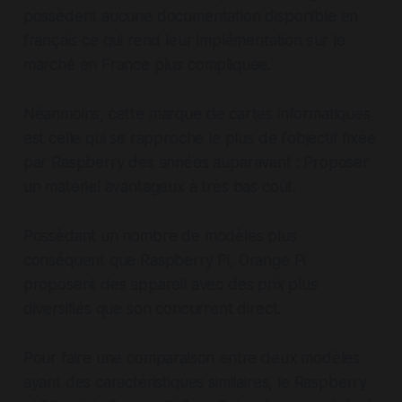
possèdent aucune documentation disponible en
français ce qui rend leur implémentation sur le
marché en France plus compliquée.
Néanmoins, cette marque de cartes informatiques
est celle qui se rapproche le plus de l'objectif fixée
par Raspberry des années auparavant : Proposer
un matériel avantageux à très bas coût.
Possèdant un nombre de modèles plus
conséquent que Raspberry Pi, Orange Pi
proposent des appareil avec des prix plus
diversifiés que son concurrent direct.
Pour faire une comparaison entre deux modèles
ayant des caractéristiques similaires, le Raspberry