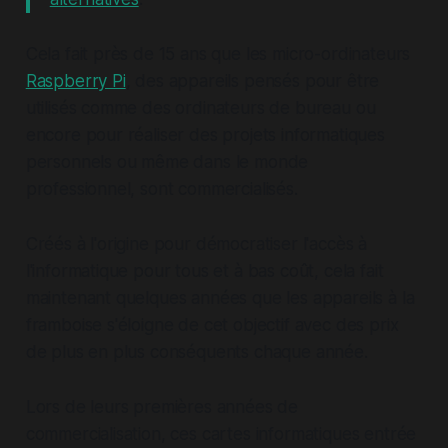
Cela fait près de 15 ans que les micro-ordinateurs
Raspberry Pi
, des appareils pensés pour être
utilisés comme des ordinateurs de bureau ou
encore pour réaliser des projets informatiques
personnels ou même dans le monde
professionnel, sont commercialisés.
Créés à l'origine pour démocratiser l'accès à
l'informatique pour tous et à bas coût, cela fait
maintenant quelques années que les appareils à la
framboise s'éloigne de cet objectif avec des prix
de plus en plus conséquents chaque année.
Lors de leurs premières années de
commercialisation, ces cartes informatiques entrée