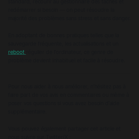
standard, recourir au gestionnaire des tâches et
redémarrer si besoin — on peut résoudre la
majorité des problèmes sans stress et sans danger.
En adoptant de bonnes pratiques telles que la
sauvegarde fréquente, les actualisations et un
reboot
régulier de l'ordinateur, ce genre de
problème devient inhabituel et facile à résoudre.
Pour nous aider à nous améliorer, n'hésitez pas à
faire part de vos avis en commentaires ou même à
poser vos questions si vous avez besoin d'aide
supplémentaire.
Vous pouvez également partager cet article et
nous suivre sur Twitter/X :