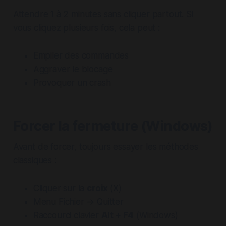
Attendre 1 à 2 minutes sans cliquer partout. Si
vous cliquez plusieurs fois, cela peut :
Empiler des commandes
Aggraver le blocage
Provoquer un crash
Forcer la fermeture (Windows)
Avant de forcer, toujours essayer les méthodes
classiques :
Cliquer sur la
croix
(X)
Menu Fichier → Quitter
Raccourci clavier
Alt + F4
(Windows)