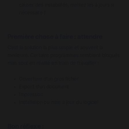
causer des instabilités, mettez les à jours si
nécessaire !
Première chose à faire : attendre
C’est la solution la plus simple et souvent la
meilleure. Certains programmes semblent bloqués
mais sont en réalité en train de travailler :
Ouverture d’un gros fichier
Export d’un document
Impression
Installation ou mise à jour du logiciel
Bon réflexe :