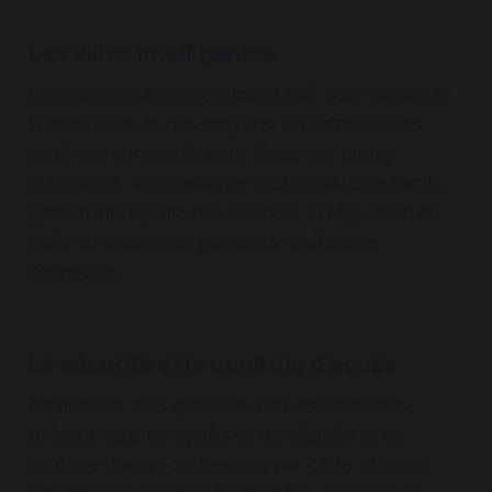
Les villes intelligentes
Les villes intelligentes utilisent l’IoT pour améliorer
la qualité de vie des citoyens. On retrouve des
systèmes connectés pour l’éclairage public
automatisé, la surveillance de la qualité de l’air, la
gestion intelligente des déchets, la régulation du
trafic ou encore les panneaux d’affichage
connectés.
La sécurité et le contrôle d’accès
De manière plus générale, l’IoT est aussi très
présent dans les systèmes de sécurité et de
contrôle d’accès : ouverture par carte RFID ou