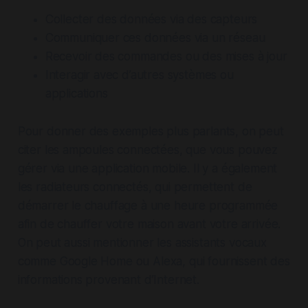
Collecter des données via des capteurs
Communiquer ces données via un réseau
Recevoir des commandes ou des mises à jour
Interagir avec d’autres systèmes ou
applications
Pour donner des exemples plus parlants, on peut
citer les ampoules connectées, que vous pouvez
gérer via une application mobile. Il y a également
les radiateurs connectés, qui permettent de
démarrer le chauffage à une heure programmée
afin de chauffer votre maison avant votre arrivée.
On peut aussi mentionner les assistants vocaux
comme Google Home ou Alexa, qui fournissent des
informations provenant d’Internet.