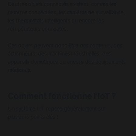
D’autres objets connectés existent, comme les
montres connectées, les caméras de surveillance,
les thermostats intelligents ou encore les
réfrigérateurs connectés.
Ces objets peuvent donc être des capteurs, des
actionneurs, des machines industrielles, des
appareils domotiques ou encore des équipements
médicaux.
Comment fonctionne l’IoT ?
Un système IoT repose généralement sur
plusieurs points clés :