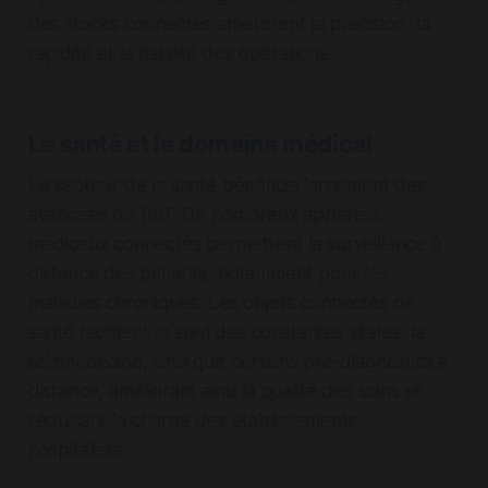
des stocks connectés améliorent la précision, la
rapidité et la fiabilité des opérations.
La santé et le domaine médical
Le secteur de la santé bénéficie largement des
avancées de l’IoT. De nombreux appareils
médicaux connectés permettent la surveillance à
distance des patients, notamment pour les
maladies chroniques. Les objets connectés de
santé facilitent le suivi des constantes vitales, la
télémédecine, ainsi que certains pré-diagnostics à
distance, améliorant ainsi la qualité des soins et
réduisant la charge des établissements
hospitaliers.