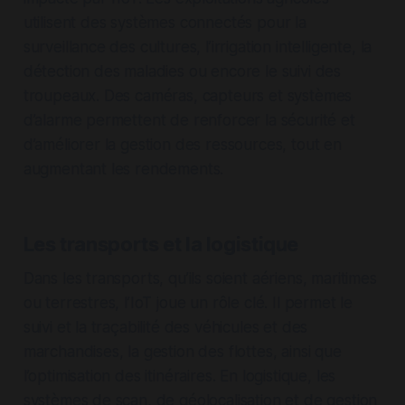
utilisent des systèmes connectés pour la
surveillance des cultures, l’irrigation intelligente, la
détection des maladies ou encore le suivi des
troupeaux. Des caméras, capteurs et systèmes
d’alarme permettent de renforcer la sécurité et
d’améliorer la gestion des ressources, tout en
augmentant les rendements.
Les transports et la logistique
Dans les transports, qu’ils soient aériens, maritimes
ou terrestres, l’IoT joue un rôle clé. Il permet le
suivi et la traçabilité des véhicules et des
marchandises, la gestion des flottes, ainsi que
l’optimisation des itinéraires. En logistique, les
systèmes de scan, de géolocalisation et de gestion