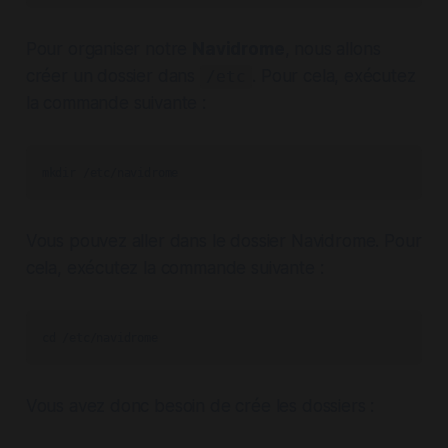
Pour organiser notre
Navidrome
, nous allons
créer un dossier dans
. Pour cela, exécutez
/etc
la commande suivante :
mkdir /etc/navidrome
Vous pouvez aller dans le dossier Navidrome. Pour
cela, exécutez la commande suivante :
cd /etc/navidrome
Vous avez donc besoin de crée les dossiers :