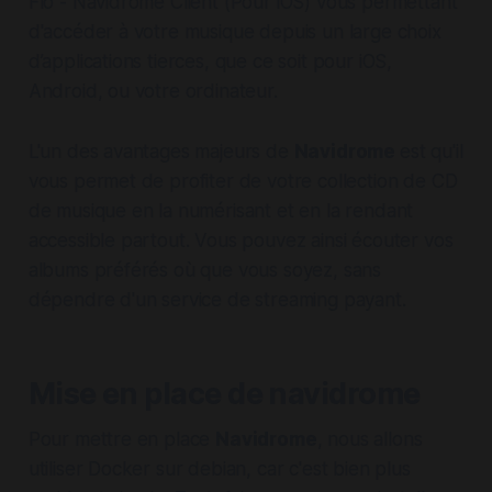
Flo - Navidrome Client (Pour iOS) vous permettant
d'accéder à votre musique depuis un large choix
d’applications tierces, que ce soit pour iOS,
Android, ou votre ordinateur.
L'un des avantages majeurs de
Navidrome
est qu'il
vous permet de profiter de votre collection de CD
de musique en la numérisant et en la rendant
accessible partout. Vous pouvez ainsi écouter vos
albums préférés où que vous soyez, sans
dépendre d'un service de streaming payant.
Mise en place de navidrome
Pour mettre en place
Navidrome
, nous allons
utiliser Docker sur debian, car c'est bien plus