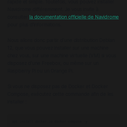
rapide et simple. Toutefois, vous pouvez installer
Navidrome différemment. Je vous invite à
consulter
la documentation officielle de Navidrome
pour plus d'informations.
Nous allons donc partir d'une distribution Debian
12, que vous pouvez installer sur une machine
chez vous, sur une machine virtuelle (VM) si vous
disposez d'une Freebox, ou même sur un
Raspberry Pi ou un Orange Pi.
Si vous ne disposez pas de Docker et Docker
Compose, exécutez cette commande afin de les
installer :
apt install docker.io docker-compose -y